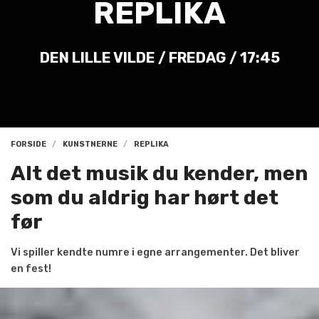
REPLIKA
DEN LILLE VILDE / FREDAG / 17:45
FORSIDE
KUNSTNERNE
REPLIKA
Alt det musik du kender, men
som du aldrig har hørt det
før
Vi spiller kendte numre i egne arrangementer. Det bliver
en fest!