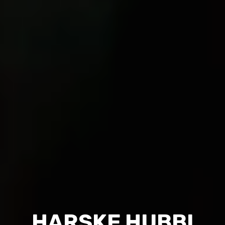
HARSKE HUBBI