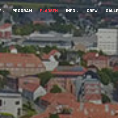
E
PROGRAM
PLADSEN
INFO
CREW
GALLE