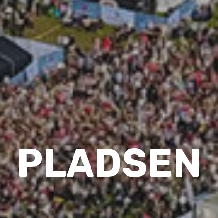
PLADSEN