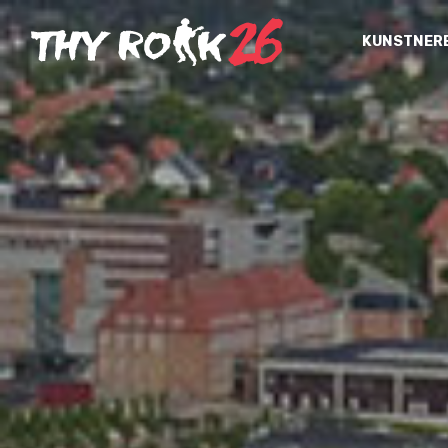
KUNSTNER