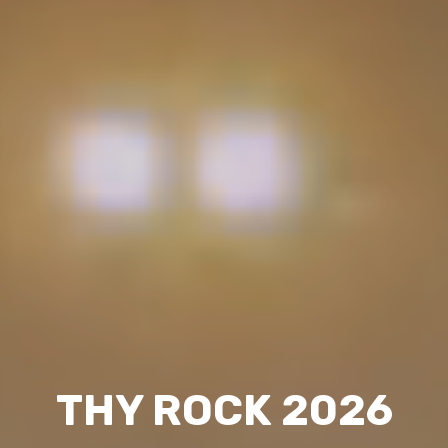
THY ROCK 2026