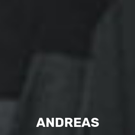
ANDREAS